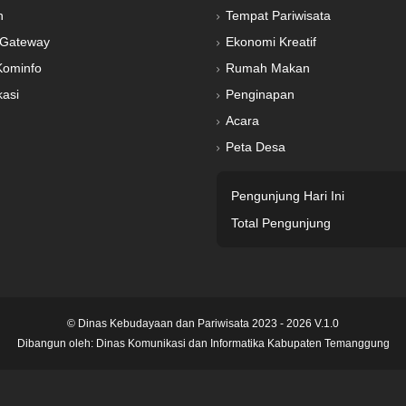
n
Tempat Pariwisata
Gateway
Ekonomi Kreatif
Kominfo
Rumah Makan
kasi
Penginapan
Acara
Peta Desa
Pengunjung Hari Ini
Total Pengunjung
© Dinas Kebudayaan dan Pariwisata 2023 - 2026 V.1.0
Dibangun oleh:
Dinas Komunikasi dan Informatika Kabupaten Temanggung