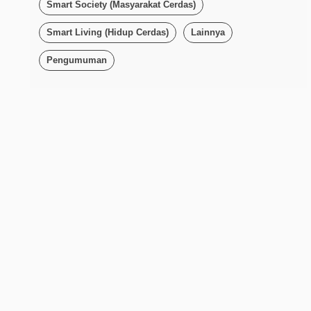
Smart Society (Masyarakat Cerdas)
Smart Living (Hidup Cerdas)
Lainnya
Pengumuman