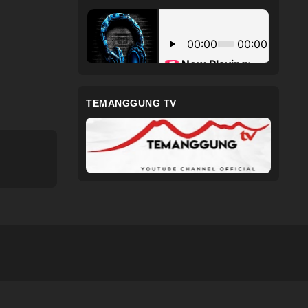
TEMANGGUNG TV