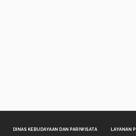
DINAS KEBUDAYAAN DAN PARIWISATA
LAYANAN P