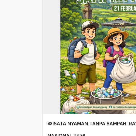
WISATA NYAMAN TANPA SAMPAH: RA
NASIONAL 2026