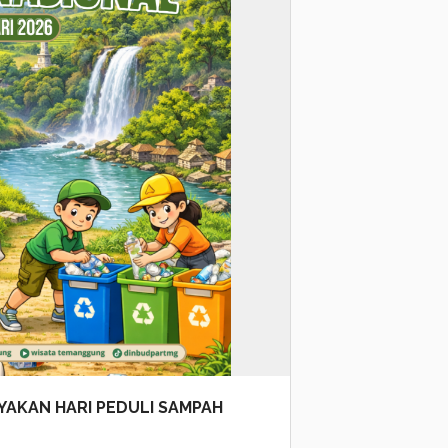
YAKAN HARI PEDULI SAMPAH