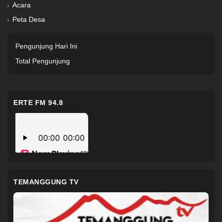
Acara
Peta Desa
Pengunjung Hari Ini
Total Pengunjung
ERTE FM 94.8
TEMANGGUNG TV