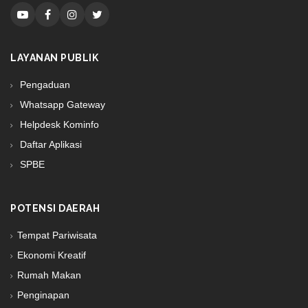
LAYANAN PUBLIK
Pengaduan
Whatsapp Gateway
Helpdesk Kominfo
Daftar Aplikasi
SPBE
POTENSI DAERAH
Tempat Pariwisata
Ekonomi Kreatif
Rumah Makan
Penginapan